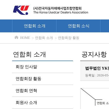
연합회 소개
연합회 소식
HOME
연합회 소개
연합회장 활동
연합회 소개
공지사항
회장 인사말
법무법인 YK
등록일 : 2026-05-
연합회장 활동
연합회 연혁
회원사 소개