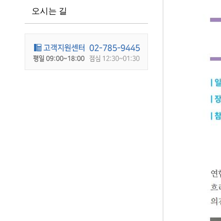
오시는 길