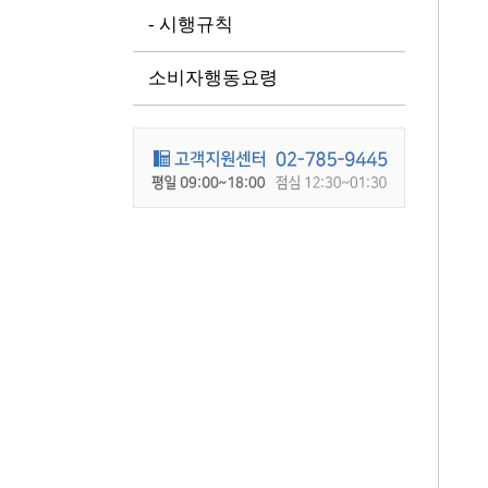
- 시행규칙
소비자행동요령