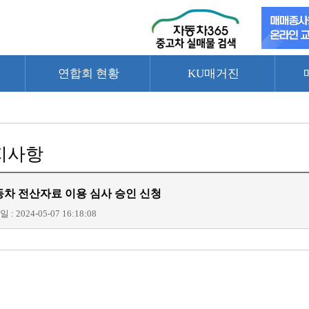
연합회 현황
KU매거진
지사항
차 전산자료 이용 심사 승인 신청
 : 2024-05-07 16:18:08