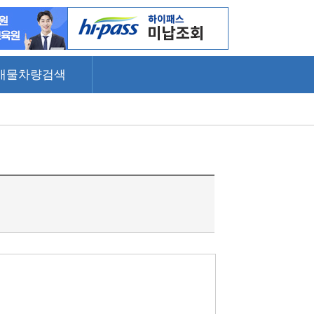
매물차량검색