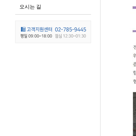
오시는 길