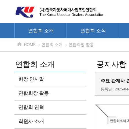
연합회 소개
연합회 소식
HOME
연합회 소개
연합회장 활동
연합회 소개
공지사항
회장 인사말
주요 관계사 
등록일 : 2025-04-
연합회장 활동
연합회 연혁
회원사 소개