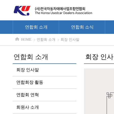
연합회 소개
연합회 소식
HOME
연합회 소개
회장 인사말
연합회 소개
회장 인
회장 인사말
연합회장 활동
연합회 연혁
회원사 소개