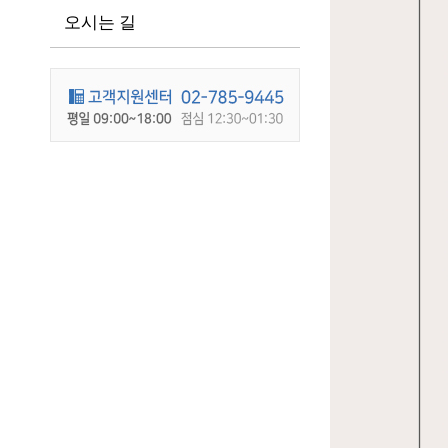
오시는 길