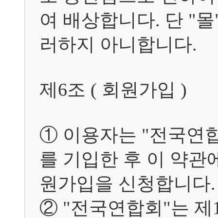
여 배상합니다. 단 "
러하지 아니합니다.

제6조 ( 회원가입 )	

① 이용자는 "전국연
를 기입한 후 이 약
원가입을 신청합니다.

② "전국연합회"는 제