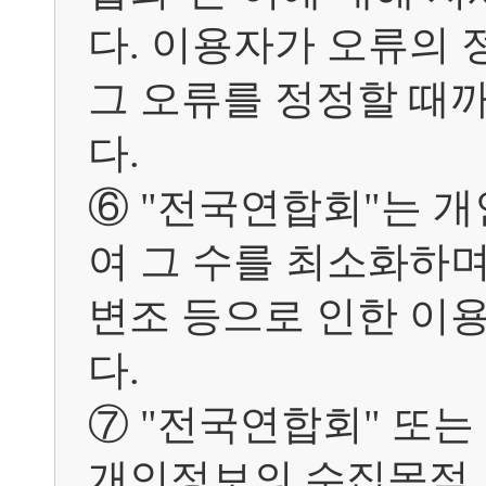
다. 이용자가 오류의 
그 오류를 정정할 때
다.

⑥ "전국연합회"는 
여 그 수를 최소화하며
변조 등으로 인한 이
다.

⑦ "전국연합회" 또는
개인정보의 수집목적 