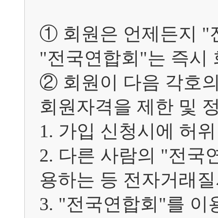
① 회원은 언제든지 "
"전국연합회"는 즉시 
② 회원이 다음 각호의
회원자격을 제한 및 정
1. 가입 신청시에 허위
2. 다른 사람의 "전
용하는 등 전자거래질
3. "전국연합회"를 