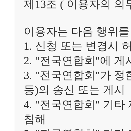
제13조 ( 이용자의 의무 )
이용자는 다음 행위를 
1. 신청 또는 변경시 
2. "전국연합회"에 게
3. "전국연합회"가 
등)의 송신 또는 게시

4. "전국연합회" 기타
침해
