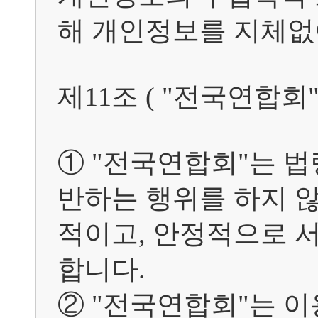
해 개인정보를 지체없이
제11조 ( "전국연합회"의
① "전국연합회"는 법
반하는 행위를 하지 않
적이고, 안정적으로 
합니다.

② "전국연합회"는 