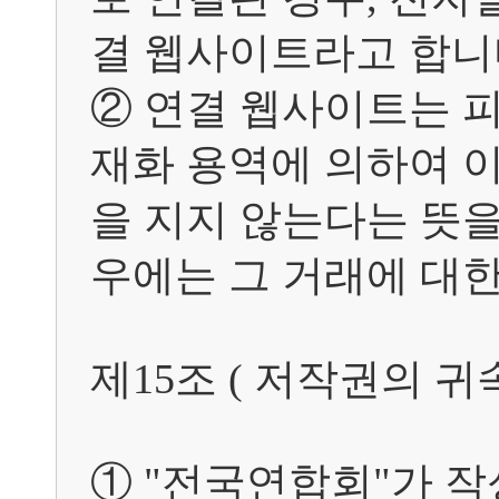
결 웹사이트라고 합니다
② 연결 웹사이트는 
재화 용역에 의하여 
을 지지 않는다는 뜻
우에는 그 거래에 대한
제15조 ( 저작권의 귀속
① "전국연합회"가 