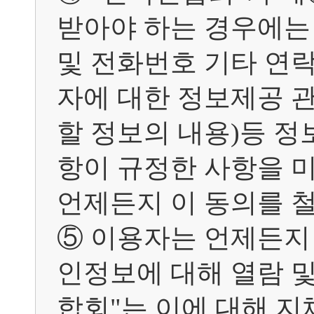
받아야 하는 경우에는
및 전화번호 기타 연락
자에 대한 정보제공 
할 정보의 내용)등 
항이 규정한 사항을 
언제든지 이 동의를 철
⑤ 이용자는 언제든지
인정보에 대해 열람 및
합회"는 이에 대해 지