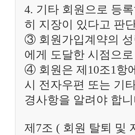
4. 기타 회원으로 등
히 지장이 있다고 판단
③ 회원가입계약의 성
에게 도달한 시점으로 
④ 회원은 제10조1항
시 전자우편 또는 기타
경사항을 알려야 합니다
제7조 ( 회원 탈퇴 및 자