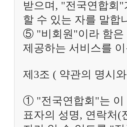
받으며, "전국연합회
할 수 있는 자를 말합니
⑤ "비회원"이라 함은
제공하는 서비스를 이용
제3조 ( 약관의 명시와 개
① "전국연합회"는 이
표자의 성명, 연락처(