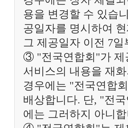
용을 변경할 수 있습니
공일자를 명시하여 현재
그 제공일자 이전 7일
③ "전국연합회"가 제
서비스의 내용을 재화
경우에는 "전국연합회"
배상합니다. 단, "전
에는 그러하지 아니합니