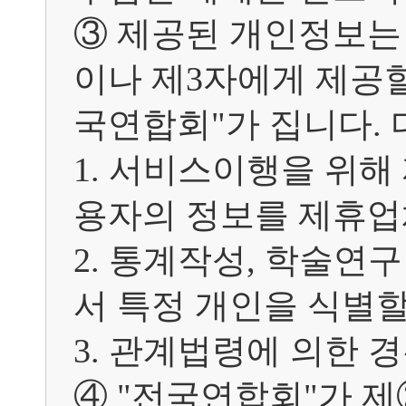
③ 제공된 개인정보는
이나 제3자에게 제공할
국연합회"가 집니다. 
1. 서비스이행을 위
용자의 정보를 제휴업
2. 통계작성, 학술연
서 특정 개인을 식별할
3. 관계법령에 의한 경
④ "전국연합회"가 제