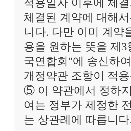
적용일자 이후에 체결
체결된 계약에 대해서
니다. 다만 이미 계약
용을 원하는 뜻을 제
국연합회"에 송신하여
개정약관 조항이 적용됩
⑤ 이 약관에서 정하지
여는 정부가 제정한 
는 상관례에 따릅니다.