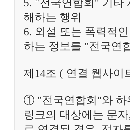
5. "전국연합회" 기
해하는 행위

6. 외설 또는 폭력적
하는 정보를 "전국연합
제14조 ( 연결 웹사이
① "전국연합회"와 하
링크의 대상에는 문자,
로 연결된 경우, 전자