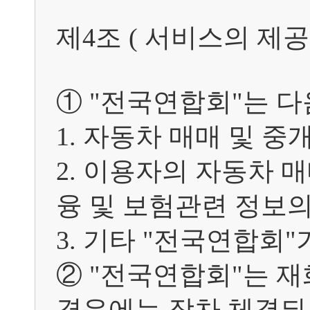
제4조 ( 서비스의 제공 및
① "전국연합회"는 다
1. 자동차 매매 및 중
2. 이용자의 자동차 
융 및 보험관련 정보의
3. 기타 "전국연합회"
② "전국연합회"는 재
경우에는 장차 체결되는