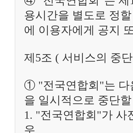
④ "전국연합회"는 제
용시간을 별도로 정할 
에 이용자에게 공지 또
제5조 ( 서비스의 중단 )	
① "전국연합회"는 
을 일시적으로 중단할 
1. "전국연합회"가 
우
