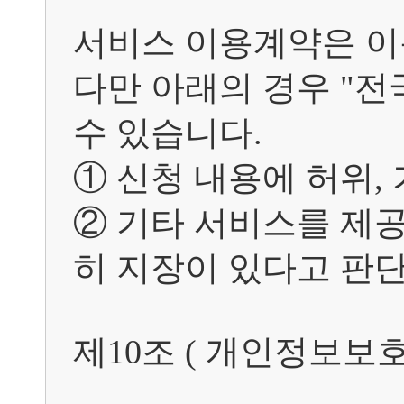
서비스 이용계약은 이
다만 아래의 경우 "전
수 있습니다.	

① 신청 내용에 허위, 
② 기타 서비스를 제
히 지장이 있다고 판단
제10조 ( 개인정보보호 )