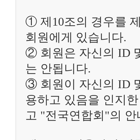
① 제10조의 경우를 
회원에게 있습니다.

② 회원은 자신의 ID
는 안됩니다.

③ 회원이 자신의 ID
용하고 있음을 인지한
고 "전국연합회"의 안