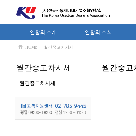
연합회 소개
연합회 소식
HOME
월간중고차시세
월간중고차시세
월간중고
월간중고차시세