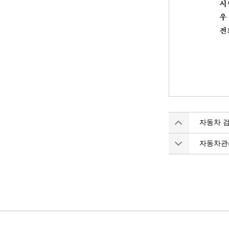
자동차 
자동차관리