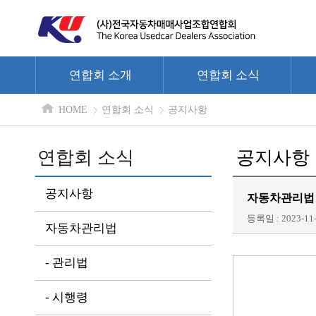
연합회 소개
연합회 소식
HOME
연합회 소식
공지사항
연합회 소식
공지사항
공지사항
자동차관리법 일
등록일 : 2023-11-
자동차관리법
- 관리법
- 시행령