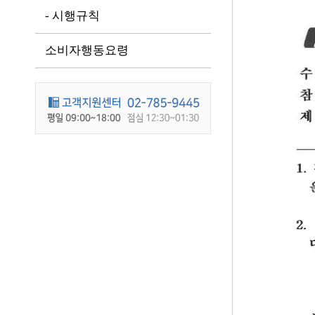
- 시행규칙
소비자행동요령