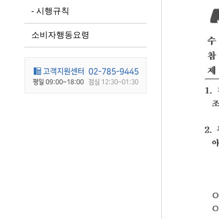
- 시행규칙
소비자행동요령