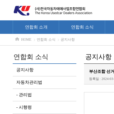
연합회 소개
연합회 소식
HOME
연합회 소식
공지사항
연합회 소식
공지사항
공지사항
부산조합 선거
등록일 : 2024-03-
자동차관리법
- 관리법
- 시행령